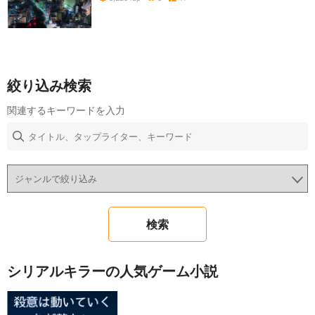
絞り込み検索
関連するキーワードを入力
シリアルキラーの人気ゲーム小説