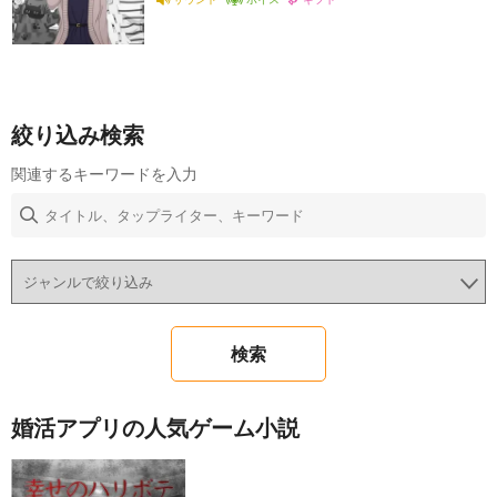
絞り込み検索
関連するキーワードを入力
婚活アプリの人気ゲーム小説