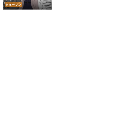
ヒューマン