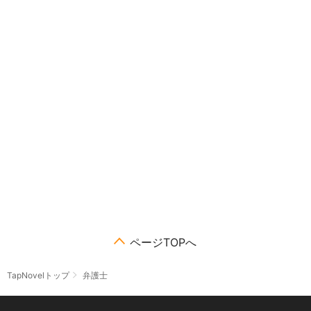
ページTOPへ
TapNovelトップ
弁護士