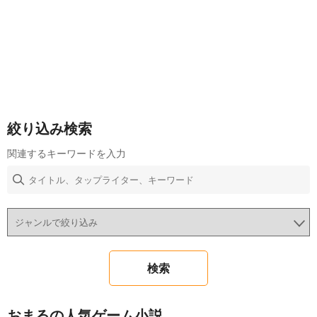
絞り込み検索
関連するキーワードを入力
おまるの人気ゲーム小説