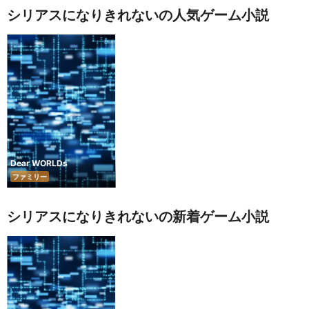
シリアスになりきれないの人気ゲーム小説
Dear WORLDs
ファミリー
シリアスになりきれないの新着ゲーム小説