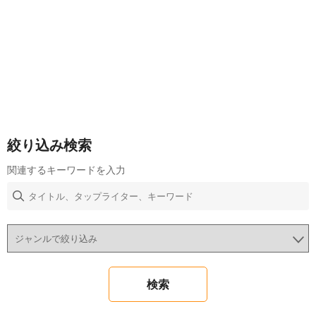
絞り込み検索
関連するキーワードを入力