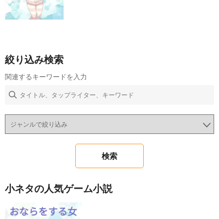
絞り込み検索
関連するキーワードを入力
小ネタの人気ゲーム小説