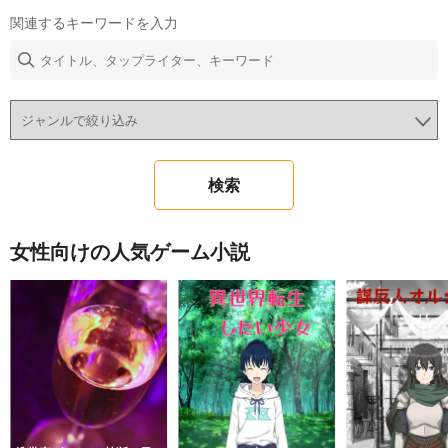
関連するキーワードを入力
女性向けの人気ゲーム小説