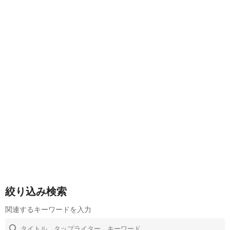
絞り込み検索
関連するキーワードを入力