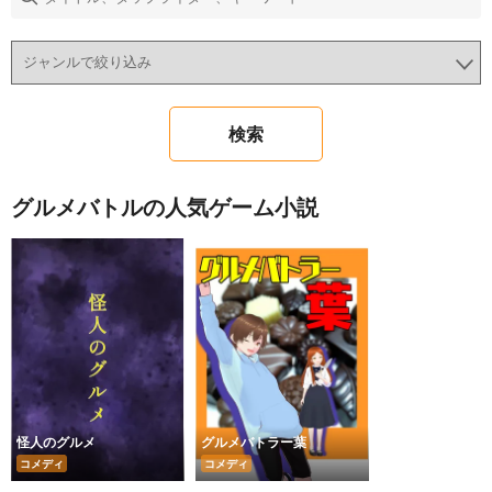
グルメバトルの人気ゲーム小説
怪人のグルメ
グルメバトラー葉
コメディ
コメディ