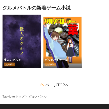
グルメバトルの新着ゲーム小説
怪人のグルメ
グルメバトラー葉
コメディ
コメディ
ページTOPへ
TapNovelトップ
グルメバトル