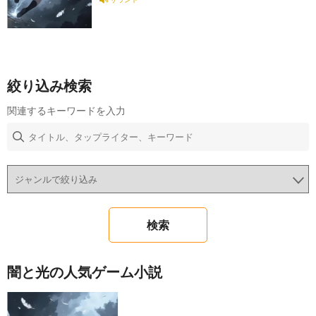
絞り込み検索
関連するキーワードを入力
闇と光の人気ゲーム小説