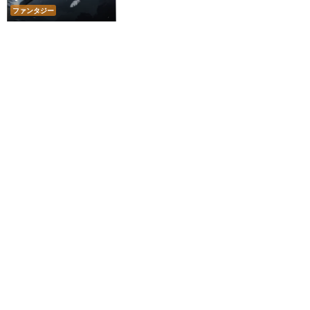
ファンタジー