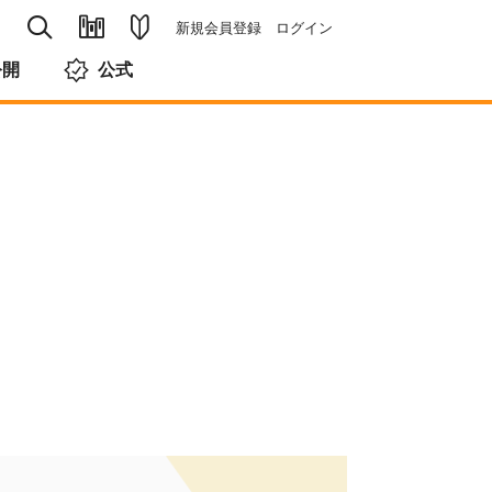
新規会員登録
ログイン
公開
公式