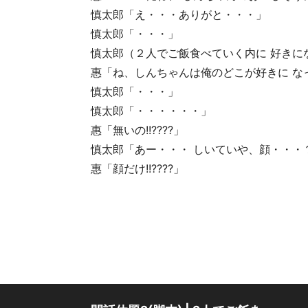
慎太郎「え・・・ありがと・・・」
慎太郎「・・・」
慎太郎（２人でご飯食べていく内に 好きに
惠「ね、しんちゃんは俺のどこが好きに な
慎太郎「・・・」
慎太郎「・・・・・・」
惠「無いの!!????」
慎太郎「あー・・・ しいていや、顔・・・
惠「顔だけ!!????」