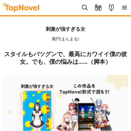
刺激が強すぎる女
萬円(まんまる)
スタイルもバツグンで、最高にカワイイ僕の彼
女。でも、僕の悩みは……（脚本）
刺激が強すぎる女