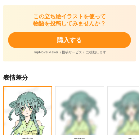
この立ち絵イラストを使って
物語を投稿してみませんか？
購入する
TapNovelMaker（投稿サービス）に移動します
表情差分