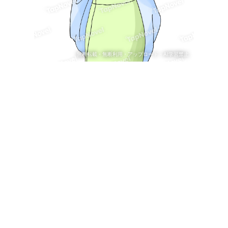
無断転載・無断利用・アップロード・AI学習禁止