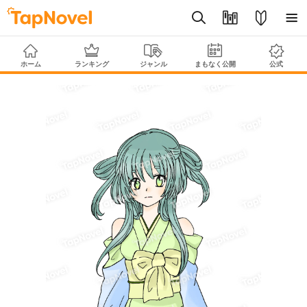
ホーム
ランキング
ジャンル
まもなく公開
公式