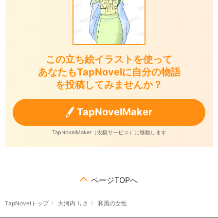
この立ち絵イラストを使って
あなたもTapNovelに自分の物語
を投稿してみませんか？
TapNovelMaker
TapNovelMaker（投稿サービス）に移動します
ページTOPへ
TapNovelトップ
大河内 りさ
和風の女性