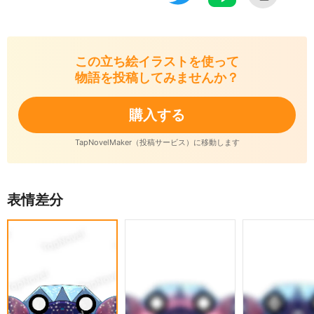
この立ち絵イラストを使って
物語を投稿してみませんか？
購入する
TapNovelMaker（投稿サービス）に移動します
表情差分