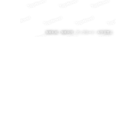
無断転載・無断利用・アップロード・AI学習禁止