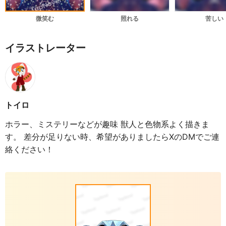
微笑む
照れる
苦しい
イラストレーター
トイロ
ホラー、ミステリーなどが趣味 獣人と色物系よく描きま
す。 差分が足りない時、希望がありましたらXのDMでご連
絡ください！