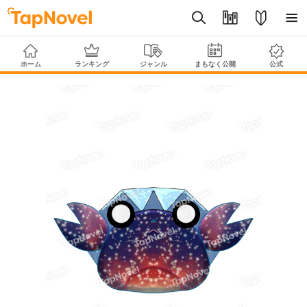
ホーム
ランキング
ジャンル
まもなく公開
公式