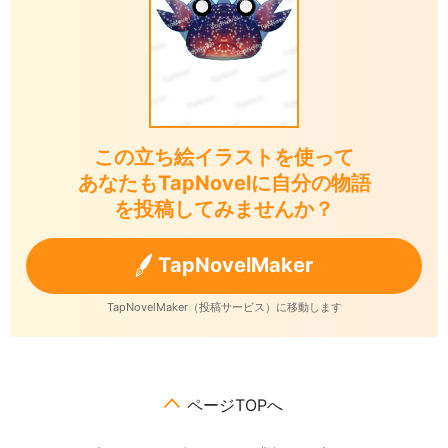
この立ち絵イラストを使って
あなたもTapNovelに自分の物語
を投稿してみませんか？
TapNovelMaker
TapNovelMaker（投稿サービス）に移動します
ページTOPへ