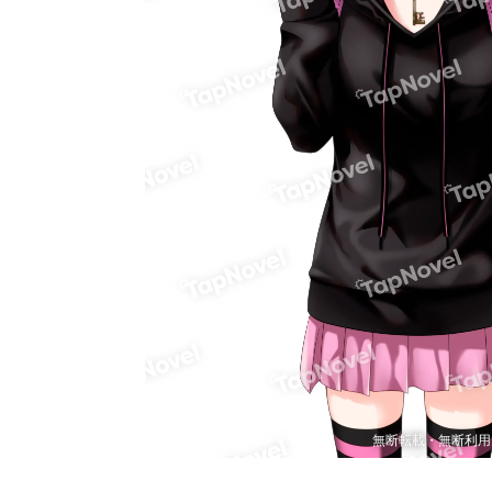
無断転載・無断利用