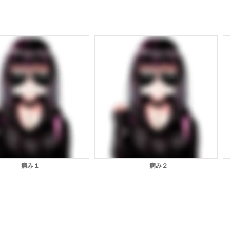
病み１
病み２