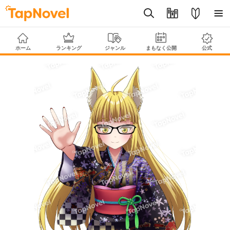
ホーム
ランキング
ジャンル
まもなく公開
公式