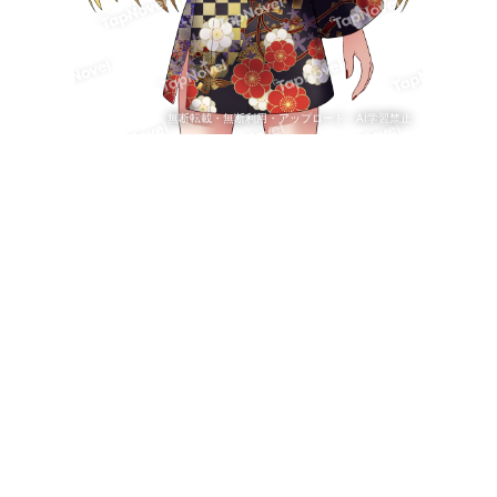
無断転載・無断利用・アップロード・AI学習禁止