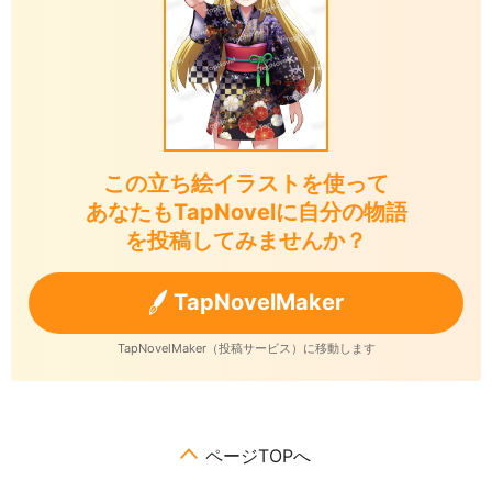
この立ち絵イラストを使って
あなたもTapNovelに自分の物語
を投稿してみませんか？
TapNovelMaker
TapNovelMaker（投稿サービス）に移動します
ページTOPへ