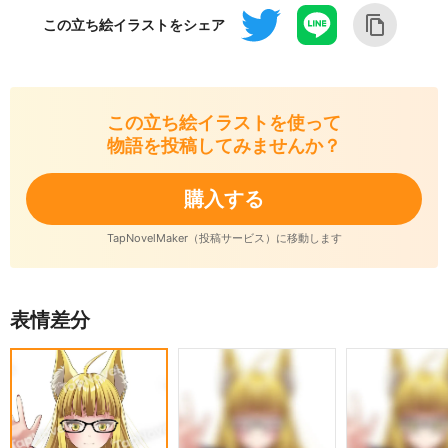
この立ち絵イラストをシェア
この立ち絵イラストを使って
物語を投稿してみませんか？
購入する
TapNovelMaker（投稿サービス）に移動します
表情差分